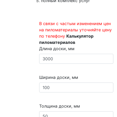
полный комплекс услуг
В связи с частым изменением цен
на пиломатериалы уточняйте цену
по телефону
Калькулятор
пиломатериалов
Длина доски, мм
Ширина доски, мм
Толщина доски, мм