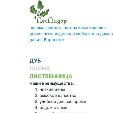
пиломатериалы, погонажные изделия,
деревянные изделия и мебель для дома 
дачи в Воронеже
ДУБ
СОСНА
ЛИСТВЕННИЦА
Наши преимущества:
низкие цены
высокое качество
удобное для вас время
рядом с вами