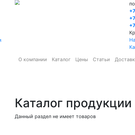
по
+7
+7
+7
Кр
Н
и
Ка
О компании
Каталог
Цены
Статьи
Доставк
Каталог продукции 
Данный раздел не имеет товаров