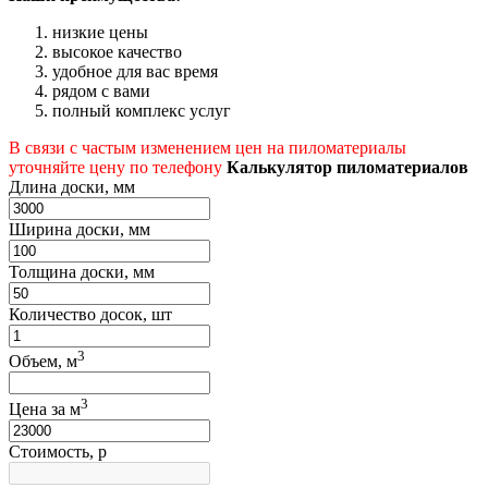
низкие цены
высокое качество
удобное для вас время
рядом с вами
полный комплекс услуг
В связи с частым изменением цен на пиломатериалы
уточняйте цену по телефону
Калькулятор пиломатериалов
Длина доски, мм
Ширина доски, мм
Толщина доски, мм
Количество досок, шт
3
Объем, м
3
Цена за м
Стоимость, р