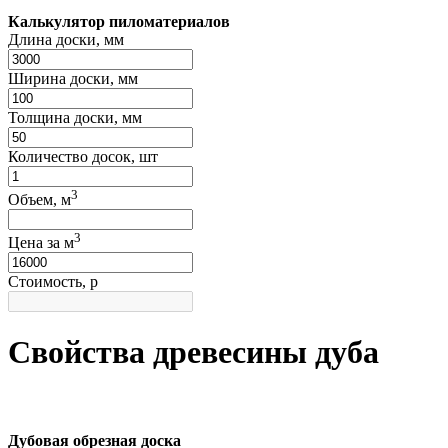
Калькулятор пиломатериалов
Длина доски, мм
Ширина доски, мм
Толщина доски, мм
Количество досок, шт
3
Объем, м
3
Цена за м
Стоимость, р
Свойства древесины дуба
Дубовая обрезная доска